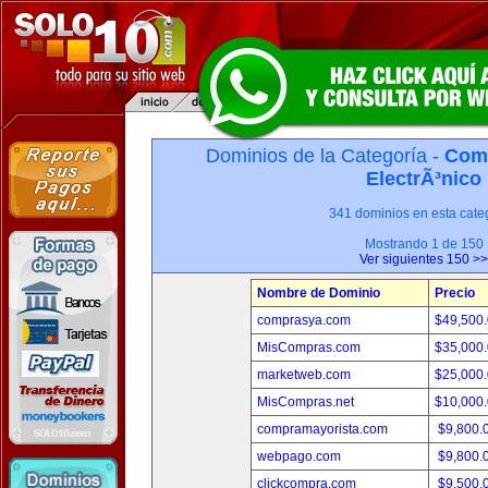
Dominios de la Categoría -
Com
ElectrÃ³nico
341 dominios en esta categ
Mostrando 1 de 150
Ver siguientes 150 >>
Nombre de Dominio
Precio
comprasya.com
$49,500
MisCompras.com
$35,000
marketweb.com
$25,000
MisCompras.net
$10,000
compramayorista.com
$9,800.
webpago.com
$9,800.
clickcompra.com
$9,500.