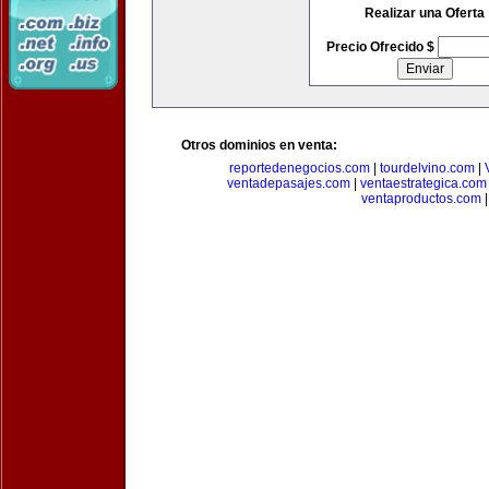
Realizar una Oferta
Precio Ofrecido $
Otros dominios en venta:
reportedenegocios.com
|
tourdelvino.com
|
ventadepasajes.com
|
ventaestrategica.com
ventaproductos.com
|